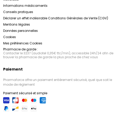
Informations médicaments
Conseils pratiques
Déclarer un effet indésirable
Conditions Générales de Vente (CGV)
Mentions légales
Données personnelles
Cookies
Mes préférences Cookies
Pharmacie de garde :
Contacter le 3237 (audiotel 0,35€ ttc/min), accessible 24h/24 afin de
trouver la pharmacie de garde la plus proche de chez vous
Paiement
Pharmaforce offre un paiement entièrement sécurisé, quel que soit le
mode de règlement
Paiement sécurisé et simple