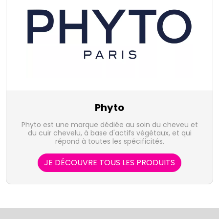
Phyto
Phyto est une marque dédiée au soin du cheveu et
du cuir chevelu, à base d'actifs végétaux, et qui
répond à toutes les spécificités.
JE DÉCOUVRE TOUS LES PRODUITS