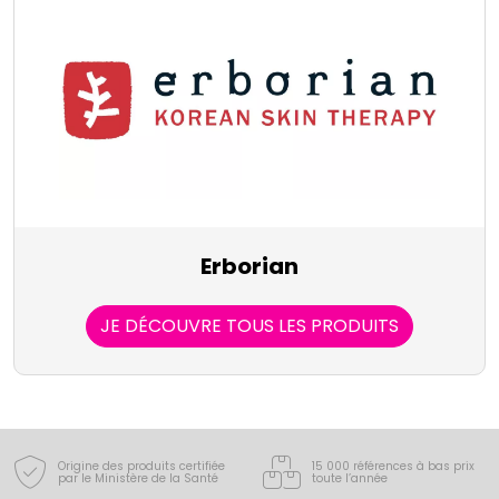
Erborian
JE DÉCOUVRE TOUS LES PRODUITS
Origine des produits certifiée
15 000 références à bas prix
par le Ministère de la Santé
toute l’année