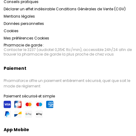
Conseils pratiques
Déclarer un effet indésirable
Conditions Générales de Vente (CGV)
Mentions légales
Données personnelles
Cookies
Mes préférences Cookies
Pharmacie de garde :
Contacter le 3237 (audiotel 0,35€ ttc/min), accessible 24h/24 afin de
trouver la pharmacie de garde la plus proche de chez vous
Paiement
Pharmaforce offre un paiement entièrement sécurisé, quel que soit le
mode de règlement
Paiement sécurisé et simple
App Mobile