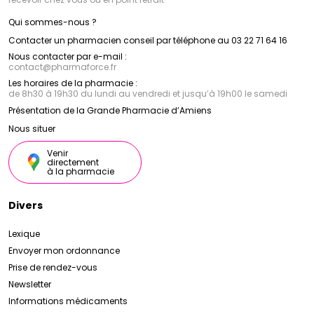
Qui sommes-nous ?
Contacter un pharmacien conseil par téléphone au 03 22 71 64 16
Nous contacter par e-mail :
contact
@
pharmaforce.fr
Les horaires de la pharmacie :
de 8h30 à 19h30 du lundi au vendredi et jusqu’à 19h00 le samedi
Présentation de la Grande Pharmacie d’Amiens
Nous situer
Venir
directement
à la pharmacie
Divers
Lexique
Envoyer mon ordonnance
Prise de rendez-vous
Newsletter
Informations médicaments