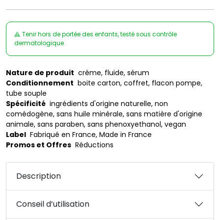
Tenir hors de portée des enfants, testé sous contrôle
dermatologique
Nature de produit
crème, fluide, sérum
Conditionnement
boite carton, coffret, flacon pompe,
tube souple
Spécificité
ingrédients d'origine naturelle, non
comédogène, sans huile minérale, sans matière d'origine
animale, sans paraben, sans phenoxyethanol, vegan
Label
Fabriqué en France, Made in France
Promos et Offres
Réductions
Description
Conseil d’utilisation