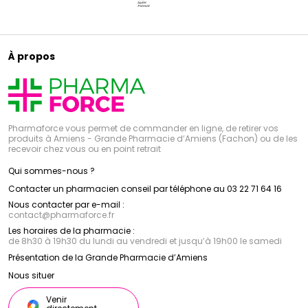
À propos
Pharmaforce vous permet de commander en ligne, de retirer vos
produits à Amiens - Grande Pharmacie d’Amiens (Fachon) ou de les
recevoir chez vous ou en point retrait
Qui sommes-nous ?
Contacter un pharmacien conseil par téléphone au 03 22 71 64 16
Nous contacter par e-mail :
contact
@
pharmaforce.fr
Les horaires de la pharmacie :
de 8h30 à 19h30 du lundi au vendredi et jusqu’à 19h00 le samedi
Présentation de la Grande Pharmacie d’Amiens
Nous situer
Venir