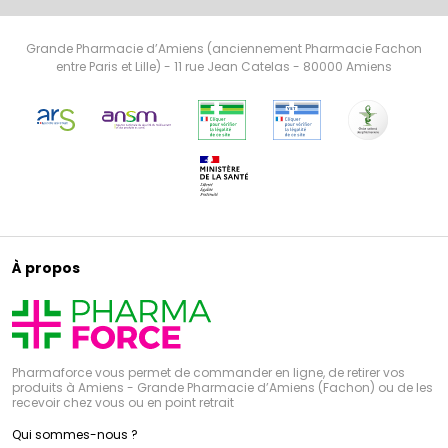
Grande Pharmacie d’Amiens (anciennement Pharmacie Fachon
entre Paris et Lille) - 11 rue Jean Catelas - 80000 Amiens
À propos
Pharmaforce vous permet de commander en ligne, de retirer vos
produits à Amiens - Grande Pharmacie d’Amiens (Fachon) ou de les
recevoir chez vous ou en point retrait
Qui sommes-nous ?