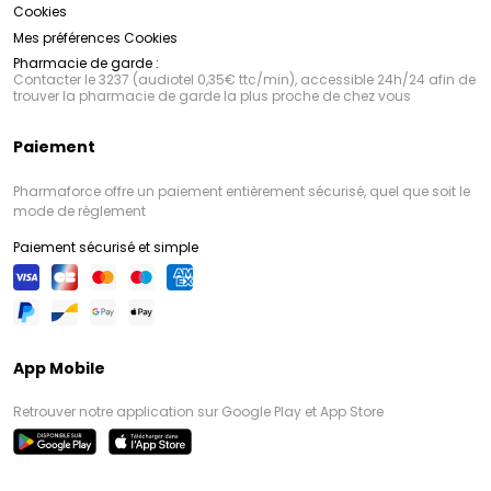
Cookies
Mes préférences Cookies
Pharmacie de garde :
Contacter le 3237 (audiotel 0,35€ ttc/min), accessible 24h/24 afin de
trouver la pharmacie de garde la plus proche de chez vous
Paiement
Pharmaforce offre un paiement entièrement sécurisé, quel que soit le
mode de règlement
Paiement sécurisé et simple
App Mobile
Retrouver notre application sur Google Play et App Store