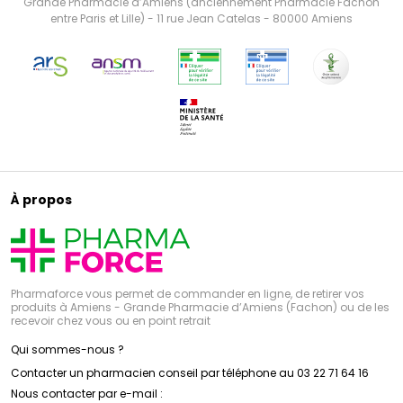
Grande Pharmacie d’Amiens (anciennement Pharmacie Fachon
entre Paris et Lille) - 11 rue Jean Catelas - 80000 Amiens
À propos
Pharmaforce vous permet de commander en ligne, de retirer vos
produits à Amiens - Grande Pharmacie d’Amiens (Fachon) ou de les
recevoir chez vous ou en point retrait
Qui sommes-nous ?
Contacter un pharmacien conseil par téléphone au 03 22 71 64 16
Nous contacter par e-mail :