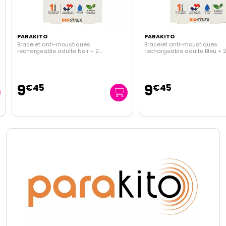
PARAKITO
PARAKITO
Bracelet anti-moustiques
Bracelet anti-moustiques
rechargeable adulte Noir + 2
rechargeable adulte Bleu + 2
recharges
recharges
9
9
€
45
€
45