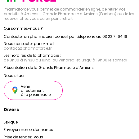
Pharmaforce vous permet de commander en ligne, de retirer vos
produits à Amiens - Grande Pharmacie d’Amiens (Fachon) ou de les
recevoir chez vous ou en point retrait
Qui sommes-nous ?
Contacter un pharmacien conseil par téléphone au 03 22 71 64 16
Nous contacter par e-mail :
contact
@
pharmaforce.fr
Les horaires de la pharmacie :
de 8h30 à 19h30 du lundi au vendredi et jusqu’à 19h00 le samedi
Présentation de la Grande Pharmacie d’Amiens
Nous situer
Venir
directement
à la pharmacie
Divers
Lexique
Envoyer mon ordonnance
Prise de rendez-vous