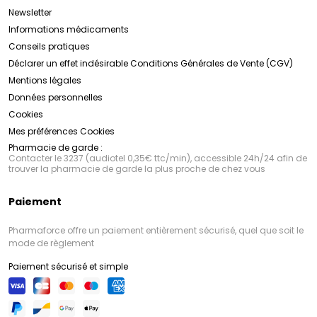
Newsletter
Informations médicaments
Conseils pratiques
Déclarer un effet indésirable
Conditions Générales de Vente (CGV)
Mentions légales
Données personnelles
Cookies
Mes préférences Cookies
Pharmacie de garde :
Contacter le 3237 (audiotel 0,35€ ttc/min), accessible 24h/24 afin de
trouver la pharmacie de garde la plus proche de chez vous
Paiement
Pharmaforce offre un paiement entièrement sécurisé, quel que soit le
mode de règlement
Paiement sécurisé et simple