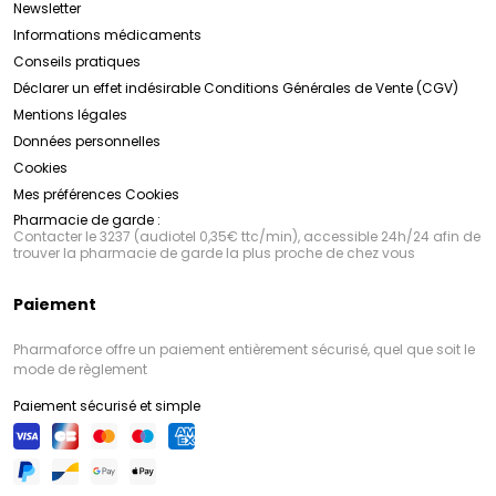
Newsletter
Informations médicaments
Conseils pratiques
Déclarer un effet indésirable
Conditions Générales de Vente (CGV)
Mentions légales
Données personnelles
Cookies
Mes préférences Cookies
Pharmacie de garde :
Contacter le 3237 (audiotel 0,35€ ttc/min), accessible 24h/24 afin de
trouver la pharmacie de garde la plus proche de chez vous
Paiement
Pharmaforce offre un paiement entièrement sécurisé, quel que soit le
mode de règlement
Paiement sécurisé et simple