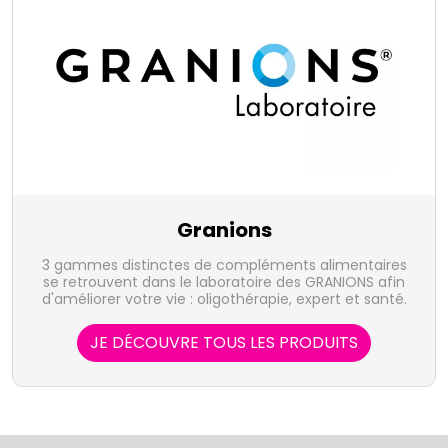
Granions
3 gammes distinctes de compléments alimentaires
se retrouvent dans le laboratoire des GRANIONS afin
d'améliorer votre vie : oligothérapie, expert et santé.
JE DÉCOUVRE TOUS LES PRODUITS