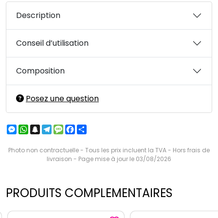
Description
Conseil d’utilisation
Composition
Posez une question
Messenger
WhatsApp
Snapchat
Telegram
Message
Facebook
Partager
Photo non contractuelle - Tous les prix incluent la TVA - Hors frais de
livraison - Page mise à jour le 03/08/2026
PRODUITS COMPLEMENTAIRES