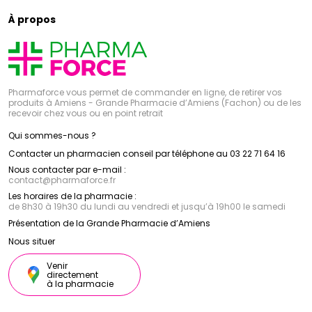
À propos
Pharmaforce vous permet de commander en ligne, de retirer vos
produits à Amiens - Grande Pharmacie d’Amiens (Fachon) ou de les
recevoir chez vous ou en point retrait
Qui sommes-nous ?
Contacter un pharmacien conseil par téléphone au 03 22 71 64 16
Nous contacter par e-mail :
contact
@
pharmaforce.fr
Les horaires de la pharmacie :
de 8h30 à 19h30 du lundi au vendredi et jusqu’à 19h00 le samedi
Présentation de la Grande Pharmacie d’Amiens
Nous situer
Venir
directement
à la pharmacie