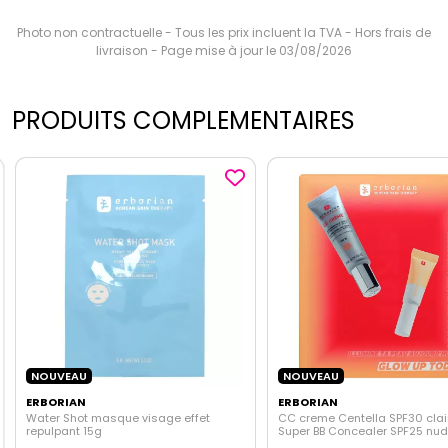
Photo non contractuelle - Tous les prix incluent la TVA - Hors frais de
livraison - Page mise à jour le 03/08/2026
PRODUITS COMPLEMENTAIRES
NOUVEAU
NOUVEAU
ERBORIAN
ERBORIAN
Water Shot masque visage effet
CC creme Centella SPF30 clair
repulpant 15g
Super BB Concealer SPF25 nu