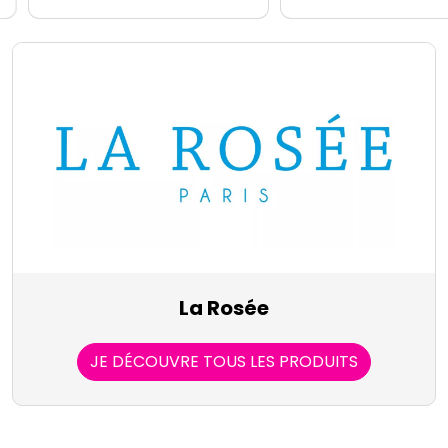
La Rosée
JE DÉCOUVRE TOUS LES PRODUITS