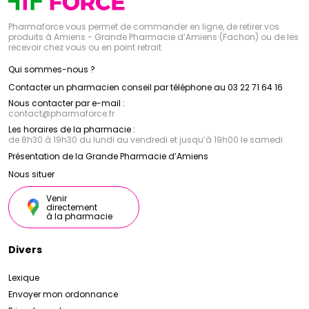
Pharmaforce vous permet de commander en ligne, de retirer vos
produits à Amiens - Grande Pharmacie d’Amiens (Fachon) ou de les
recevoir chez vous ou en point retrait
Qui sommes-nous ?
Contacter un pharmacien conseil par téléphone au 03 22 71 64 16
Nous contacter par e-mail :
contact
@
pharmaforce.fr
Les horaires de la pharmacie :
de 8h30 à 19h30 du lundi au vendredi et jusqu’à 19h00 le samedi
Présentation de la Grande Pharmacie d’Amiens
Nous situer
Venir
directement
à la pharmacie
Divers
Lexique
Envoyer mon ordonnance