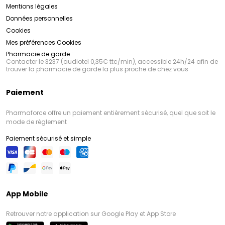
Mentions légales
Données personnelles
Cookies
Mes préférences Cookies
Pharmacie de garde :
Contacter le 3237 (audiotel 0,35€ ttc/min), accessible 24h/24 afin de
trouver la pharmacie de garde la plus proche de chez vous
Paiement
Pharmaforce offre un paiement entièrement sécurisé, quel que soit le
mode de règlement
Paiement sécurisé et simple
App Mobile
Retrouver notre application sur Google Play et App Store