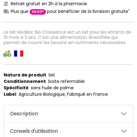
Retrait gratuit en 2h à la pharmacie
*
Plus que
pour bénéficier de la livraison gratuite
€
69
,
00
Le lait Modilac Bio Croissance est un lait pour les enfants de
10 mois à 3 ans. C’est une alimentation diversifiée qui
permet de couvrir les besoins en nutriments nécessaires.
Nature de produit
lait
Conditionnement
boite refermable
Spécificité
sans huile de palme
Label
Agriculture Biologique, Fabriqué en France
Description
Conseils d'utilisation