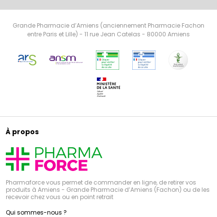
Grande Pharmacie d’Amiens (anciennement Pharmacie Fachon
entre Paris et Lille) - 11 rue Jean Catelas - 80000 Amiens
À propos
Pharmaforce vous permet de commander en ligne, de retirer vos
produits à Amiens - Grande Pharmacie d’Amiens (Fachon) ou de les
recevoir chez vous ou en point retrait
Qui sommes-nous ?