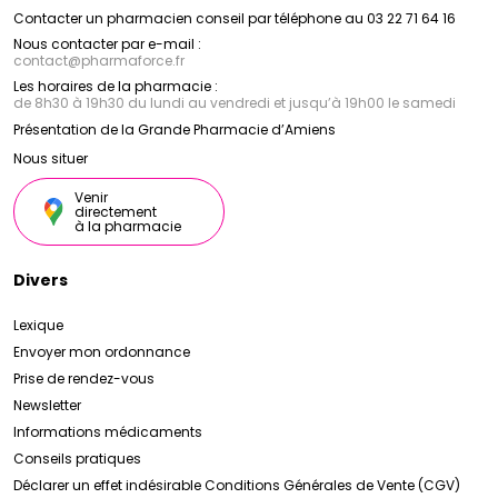
Contacter un pharmacien conseil par téléphone au 03 22 71 64 16
Nous contacter par e-mail :
contact
@
pharmaforce.fr
Les horaires de la pharmacie :
de 8h30 à 19h30 du lundi au vendredi et jusqu’à 19h00 le samedi
Présentation de la Grande Pharmacie d’Amiens
Nous situer
Venir
directement
à la pharmacie
Divers
Lexique
Envoyer mon ordonnance
Prise de rendez-vous
Newsletter
Informations médicaments
Conseils pratiques
Déclarer un effet indésirable
Conditions Générales de Vente (CGV)