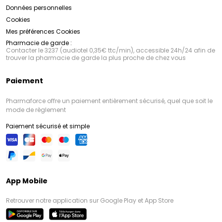
Données personnelles
Cookies
Mes préférences Cookies
Pharmacie de garde :
Contacter le 3237 (audiotel 0,35€ ttc/min), accessible 24h/24 afin de
trouver la pharmacie de garde la plus proche de chez vous
Paiement
Pharmaforce offre un paiement entièrement sécurisé, quel que soit le
mode de règlement
Paiement sécurisé et simple
App Mobile
Retrouver notre application sur Google Play et App Store