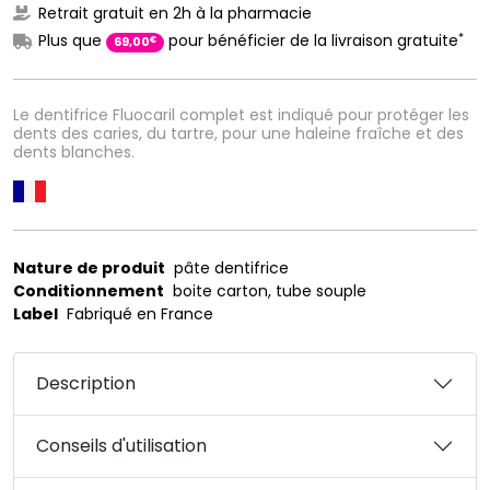
Retrait gratuit en 2h à la pharmacie
*
Plus que
pour bénéficier de la livraison gratuite
€
69
,
00
Le dentifrice Fluocaril complet est indiqué pour protéger les
dents des caries, du tartre, pour une haleine fraîche et des
dents blanches.
Nature de produit
pâte dentifrice
Conditionnement
boite carton, tube souple
Label
Fabriqué en France
Description
Conseils d'utilisation