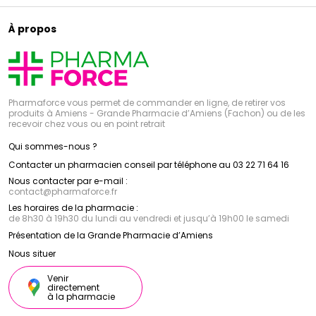
À propos
Pharmaforce vous permet de commander en ligne, de retirer vos
produits à Amiens - Grande Pharmacie d’Amiens (Fachon) ou de les
recevoir chez vous ou en point retrait
Qui sommes-nous ?
Contacter un pharmacien conseil par téléphone au 03 22 71 64 16
Nous contacter par e-mail :
contact
@
pharmaforce.fr
Les horaires de la pharmacie :
de 8h30 à 19h30 du lundi au vendredi et jusqu’à 19h00 le samedi
Présentation de la Grande Pharmacie d’Amiens
Nous situer
Venir
directement
à la pharmacie