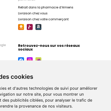
Retrait dans la pharmacie d’Amiens
Livraison chez vous
Livraison chez votre commerçant
ogle
Retrouvez-nous sur vos réseaux
sociaux
 des cookies
ies et d'autres technologies de suivi pour améliorer
vigation sur notre site, pour vous montrer un
 des publicités ciblées, pour analyser le trafic de
prendre la provenance de nos visiteurs.