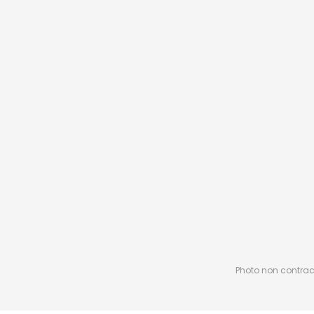
Photo non contractu