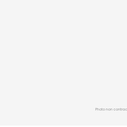
Photo non contractu