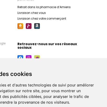
Retrait dans la pharmacie d’Amiens
Livraison chez vous
Livraison chez votre commerçant
ogle
Retrouvez-nous sur vos réseaux
sociaux
 des cookies
ies et d'autres technologies de suivi pour améliorer
vigation sur notre site, pour vous montrer un
 des publicités ciblées, pour analyser le trafic de
prendre la provenance de nos visiteurs.