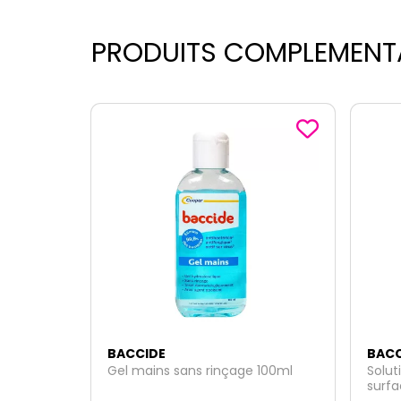
PRODUITS COMPLEMENT
BACCIDE
BACC
Gel mains sans rinçage 100ml
Solut
surfa