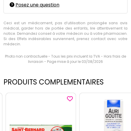
Posez une question
Ceci est un médicament, pas d’utilisation prolongée sans avis
médical, garder hors de portée des enfants, lire attentivement la
notice. Demandez conseil à votre médecin ou à votre pharmacien.
Si des Effets indésirables surviennent, prenez contact avec votre
médecin.
Photo non contractuelle - Tous les prix incluent la TVA - Hors frais de
livraison - Page mise à jour le 03/08/2026
PRODUITS COMPLEMENTAIRES