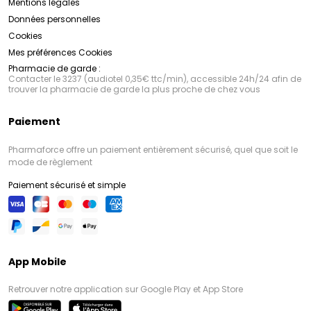
Mentions légales
Données personnelles
Cookies
Mes préférences Cookies
Pharmacie de garde :
Contacter le 3237 (audiotel 0,35€ ttc/min), accessible 24h/24 afin de
trouver la pharmacie de garde la plus proche de chez vous
Paiement
Pharmaforce offre un paiement entièrement sécurisé, quel que soit le
mode de règlement
Paiement sécurisé et simple
App Mobile
Retrouver notre application sur Google Play et App Store