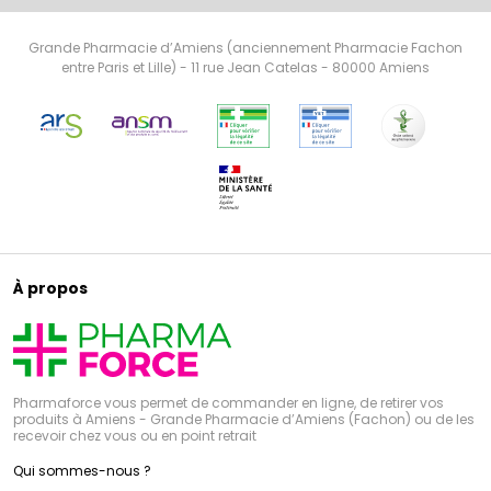
Grande Pharmacie d’Amiens (anciennement Pharmacie Fachon
entre Paris et Lille) - 11 rue Jean Catelas - 80000 Amiens
À propos
Pharmaforce vous permet de commander en ligne, de retirer vos
produits à Amiens - Grande Pharmacie d’Amiens (Fachon) ou de les
recevoir chez vous ou en point retrait
Qui sommes-nous ?