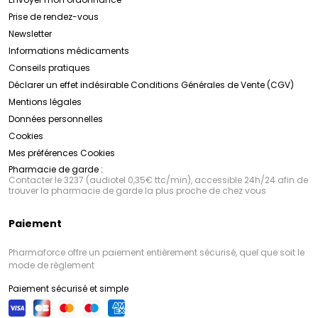
Prise de rendez-vous
Newsletter
Informations médicaments
Conseils pratiques
Déclarer un effet indésirable
Conditions Générales de Vente (CGV)
Mentions légales
Données personnelles
Cookies
Mes préférences Cookies
Pharmacie de garde :
Contacter le 3237 (audiotel 0,35€ ttc/min), accessible 24h/24 afin de
trouver la pharmacie de garde la plus proche de chez vous
Paiement
Pharmaforce offre un paiement entièrement sécurisé, quel que soit le
mode de règlement
Paiement sécurisé et simple