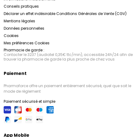
Conseils pratiques
Déclarer un effet indésirable
Conditions Générales de Vente (CGV)
Mentions légales
Données personnelles
Cookies
Mes préférences Cookies
Pharmacie de garde :
Contacter le 3237 (audiotel 0,35€ ttc/min), accessible 24h/24 afin de
trouver la pharmacie de garde la plus proche de chez vous
Paiement
Pharmaforce offre un paiement entièrement sécurisé, quel que soit le
mode de règlement
Paiement sécurisé et simple
App Mobile