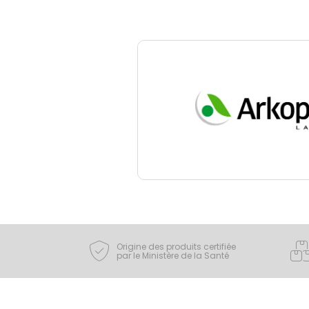
Origine des produits certifiée
par le Ministère de la Santé