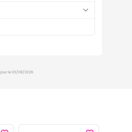
à jour le 03/08/2026