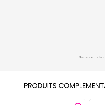
Photo non contractu
PRODUITS COMPLEMENT