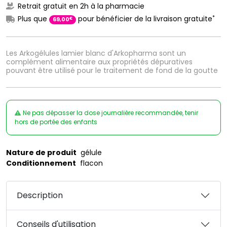
Retrait gratuit en 2h à la pharmacie
*
Plus que
pour bénéficier de la livraison gratuite
€
69
,
00
Les Arkogélules lamier blanc d'Arkopharma sont un
complément alimentaire aux propriétés dépuratives
pouvant être utilisé pour le traitement de fond de la goutte
Ne pas dépasser la dose journalière recommandée, tenir
hors de portée des enfants
Nature de produit
gélule
Conditionnement
flacon
Description
Conseils d'utilisation