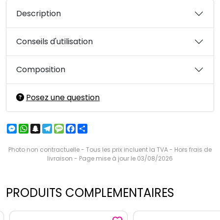
Description
Conseils d'utilisation
Composition
Posez une question
Messenger
WhatsApp
Snapchat
Telegram
Message
Facebook
Partager
Photo non contractuelle - Tous les prix incluent la TVA - Hors frais de
livraison - Page mise à jour le 03/08/2026
PRODUITS COMPLEMENTAIRES