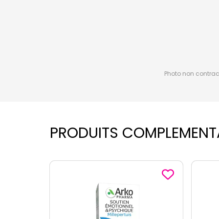
Photo non contractu
PRODUITS COMPLEMENT