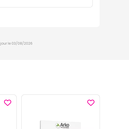
à jour le 03/08/2026