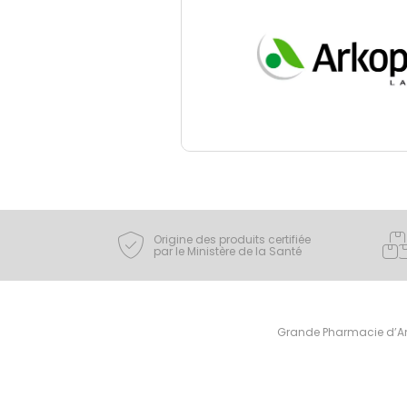
Origine des produits certifiée
par le Ministère de la Santé
Grande Pharmacie d’Ami