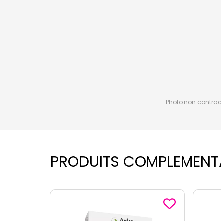
Photo non contractu
PRODUITS COMPLEMENT