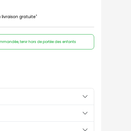
*
 livraison gratuite
ommandée, tenir hors de portée des enfants