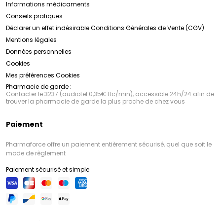
Informations médicaments
Conseils pratiques
Déclarer un effet indésirable
Conditions Générales de Vente (CGV)
Mentions légales
Données personnelles
Cookies
Mes préférences Cookies
Pharmacie de garde :
Contacter le 3237 (audiotel 0,35€ ttc/min), accessible 24h/24 afin de
trouver la pharmacie de garde la plus proche de chez vous
Paiement
Pharmaforce offre un paiement entièrement sécurisé, quel que soit le
mode de règlement
Paiement sécurisé et simple