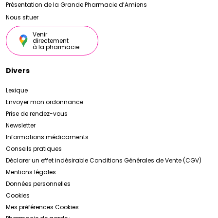
Présentation de la Grande Pharmacie d’Amiens
Nous situer
Venir
directement
à la pharmacie
Divers
Lexique
Envoyer mon ordonnance
Prise de rendez-vous
Newsletter
Informations médicaments
Conseils pratiques
Déclarer un effet indésirable
Conditions Générales de Vente (CGV)
Mentions légales
Données personnelles
Cookies
Mes préférences Cookies