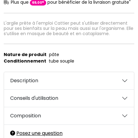
*
Plus que
pour bénéficier de la livraison gratuite
€
69
,
00
L'argile prête à l'emploi Cattier peut s'utiliser directement
pour ses bienfaits sur la peau mais aussi sur l'organisme. Elle
s’utilise en masque de beauté et en cataplasme.
Nature de produit
pâte
Conditionnement
tube souple
Description
Conseils d'utilisation
Composition
Posez une question