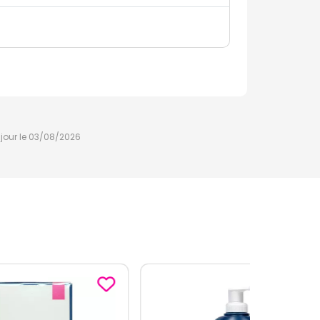
à jour le 03/08/2026