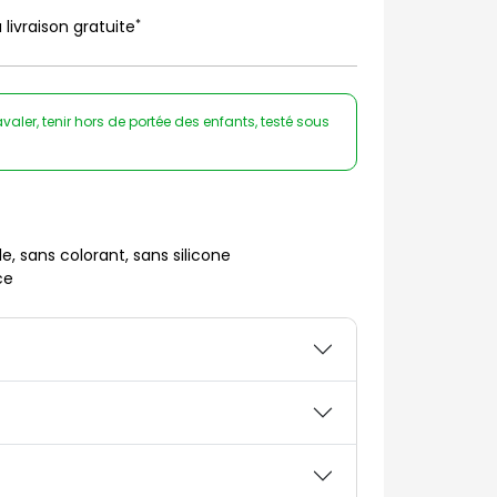
*
 livraison gratuite
valer, tenir hors de portée des enfants, testé sous
e, sans colorant, sans silicone
ce