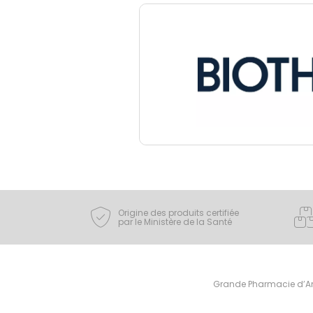
Origine des produits certifiée
par le Ministère de la Santé
Grande Pharmacie d’Ami