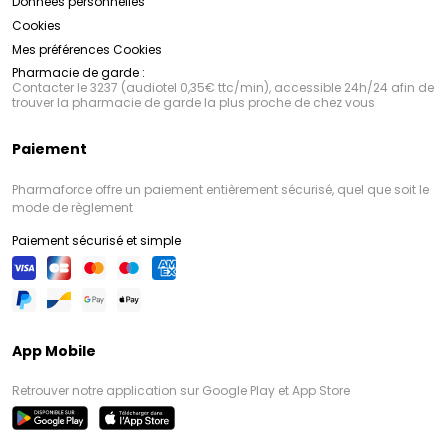
Données personnelles
Cookies
Mes préférences Cookies
Pharmacie de garde :
Contacter le 3237 (audiotel 0,35€ ttc/min), accessible 24h/24 afin de
trouver la pharmacie de garde la plus proche de chez vous
Paiement
Pharmaforce offre un paiement entièrement sécurisé, quel que soit le
mode de règlement
Paiement sécurisé et simple
App Mobile
Retrouver notre application sur Google Play et App Store