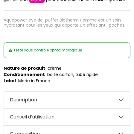
69
,
00
Aquapower eye de-puffer Biotherm Homme est un soin
hydratant pour les yeux qui apporte un effet anti-poches.
Testé sous contrôle ophtalmologique
Nature de produit
crème
Conditionnement
boite carton, tube rigide
Label
Made in France
Description
Conseil d’utilisation
Composition