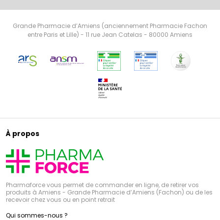
Grande Pharmacie d’Amiens (anciennement Pharmacie Fachon
entre Paris et Lille) - 11 rue Jean Catelas - 80000 Amiens
À propos
Pharmaforce vous permet de commander en ligne, de retirer vos
produits à Amiens - Grande Pharmacie d’Amiens (Fachon) ou de les
recevoir chez vous ou en point retrait
Qui sommes-nous ?