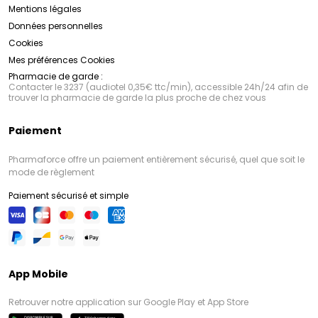
Mentions légales
Données personnelles
Cookies
Mes préférences Cookies
Pharmacie de garde :
Contacter le 3237 (audiotel 0,35€ ttc/min), accessible 24h/24 afin de
trouver la pharmacie de garde la plus proche de chez vous
Paiement
Pharmaforce offre un paiement entièrement sécurisé, quel que soit le
mode de règlement
Paiement sécurisé et simple
App Mobile
Retrouver notre application sur Google Play et App Store