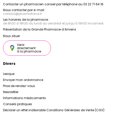
Contacter un pharmacien conseil par téléphone au 03 22 71 64 16
Nous contacter par e-mail :
contact
@
pharmaforce.fr
Les horaires de la pharmacie :
de 8h30 à 19h30 du lundi au vendredi et jusqu’à 19h00 le samedi
Présentation de la Grande Pharmacie d’Amiens
Nous situer
Venir
directement
à la pharmacie
Divers
Lexique
Envoyer mon ordonnance
Prise de rendez-vous
Newsletter
Informations médicaments
Conseils pratiques
Déclarer un effet indésirable
Conditions Générales de Vente (CGV)