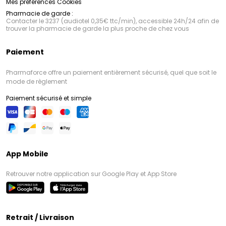
Mes préférences Cookies
Pharmacie de garde :
Contacter le 3237 (audiotel 0,35€ ttc/min), accessible 24h/24 afin de
trouver la pharmacie de garde la plus proche de chez vous
Paiement
Pharmaforce offre un paiement entièrement sécurisé, quel que soit le
mode de règlement
Paiement sécurisé et simple
App Mobile
Retrouver notre application sur Google Play et App Store
Retrait / Livraison