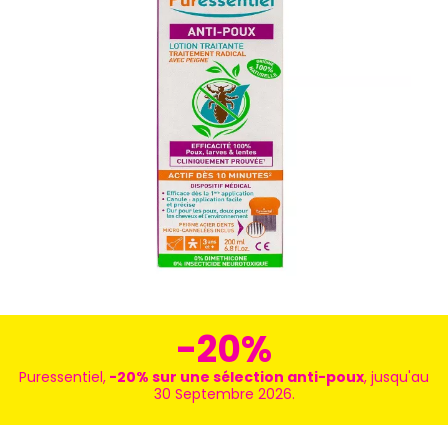
-20%
Puressentiel,
-20% sur une sélection anti-poux
, jusqu'au
30 Septembre 2026.