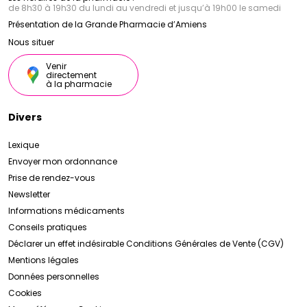
de 8h30 à 19h30 du lundi au vendredi et jusqu’à 19h00 le samedi
Présentation de la Grande Pharmacie d’Amiens
Nous situer
Venir
directement
à la pharmacie
Divers
Lexique
Envoyer mon ordonnance
Prise de rendez-vous
Newsletter
Informations médicaments
Conseils pratiques
Déclarer un effet indésirable
Conditions Générales de Vente (CGV)
Mentions légales
Données personnelles
Cookies