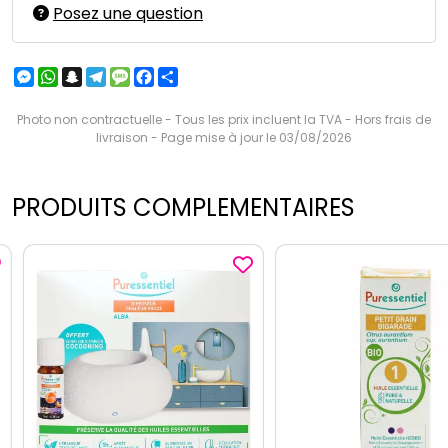
Posez une question
Messenger
WhatsApp
Snapchat
Telegram
Message
Facebook
Partager
Photo non contractuelle - Tous les prix incluent la TVA - Hors frais de
livraison - Page mise à jour le 03/08/2026
PRODUITS COMPLEMENTAIRES