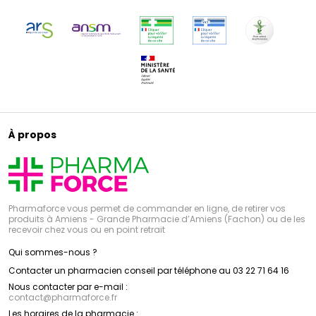
À propos
Pharmaforce vous permet de commander en ligne, de retirer vos
produits à Amiens - Grande Pharmacie d’Amiens (Fachon) ou de les
recevoir chez vous ou en point retrait
Qui sommes-nous ?
Contacter un pharmacien conseil par téléphone au 03 22 71 64 16
Nous contacter par e-mail :
contact
@
pharmaforce.fr
Les horaires de la pharmacie :