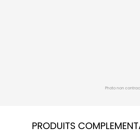
Photo non contractu
PRODUITS COMPLEMENT