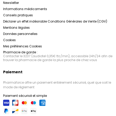
Newsletter
Informations médicaments
Conseils pratiques
Déclarer un effet indésirable
Conditions Générales de Vente (CGV)
Mentions légales
Données personnelles
Cookies
Mes préférences Cookies
Pharmacie de garde :
Contacter le 3237 (audiotel 0,35€ ttc/min), accessible 24h/24 afin de
trouver la pharmacie de garde la plus proche de chez vous
Paiement
Pharmaforce offre un paiement entièrement sécurisé, quel que soit le
mode de règlement
Paiement sécurisé et simple