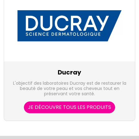
Ducray
L'objectif des laboratoires Ducray est de restaurer la
beauté de votre peau et vos cheveux tout en
préservant votre santé.
JE DÉCOUVRE TOUS LES PRODUITS