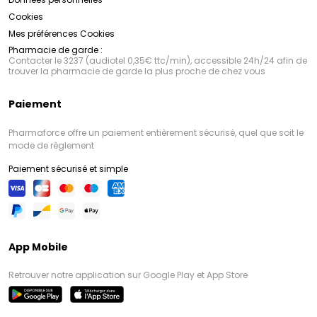
Cookies
Mes préférences Cookies
Pharmacie de garde :
Contacter le 3237 (audiotel 0,35€ ttc/min), accessible 24h/24 afin de
trouver la pharmacie de garde la plus proche de chez vous
Paiement
Pharmaforce offre un paiement entièrement sécurisé, quel que soit le
mode de règlement
Paiement sécurisé et simple
App Mobile
Retrouver notre application sur Google Play et App Store