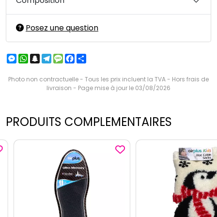
Composition
Posez une question
Messenger
WhatsApp
Snapchat
Telegram
Message
Facebook
Partager
Photo non contractuelle - Tous les prix incluent la TVA - Hors frais de
livraison - Page mise à jour le 03/08/2026
PRODUITS COMPLEMENTAIRES