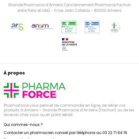
Grande Pharmacie d’Amiens (anciennement Pharmacie Fachon
entre Paris et Lille) - 11 rue Jean Catelas - 80000 Amiens
À propos
Pharmaforce vous permet de commander en ligne, de retirer vos
produits à Amiens - Grande Pharmacie d’Amiens (Fachon) ou de les
recevoir chez vous ou en point retrait
Qui sommes-nous ?
Contacter un pharmacien conseil par téléphone au 03 22 71 64 16