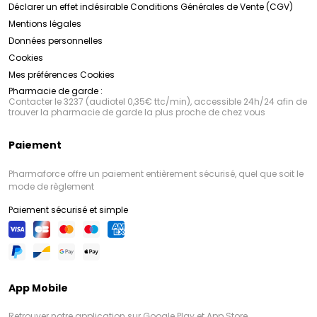
Déclarer un effet indésirable
Conditions Générales de Vente (CGV)
Mentions légales
Données personnelles
Cookies
Mes préférences Cookies
Pharmacie de garde :
Contacter le 3237 (audiotel 0,35€ ttc/min), accessible 24h/24 afin de
trouver la pharmacie de garde la plus proche de chez vous
Paiement
Pharmaforce offre un paiement entièrement sécurisé, quel que soit le
mode de règlement
Paiement sécurisé et simple
App Mobile
Retrouver notre application sur Google Play et App Store