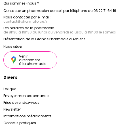
Qui sommes-nous ?
Contacter un pharmacien conseil par téléphone au 03 22 71 64 16
Nous contacter par e-mail :
contact
@
pharmaforce.fr
Les horaires de la pharmacie :
de 8h30 à 19h30 du lundi au vendredi et jusqu’à 19h00 le samedi
Présentation de la Grande Pharmacie d’Amiens
Nous situer
Venir
directement
à la pharmacie
Divers
Lexique
Envoyer mon ordonnance
Prise de rendez-vous
Newsletter
Informations médicaments
Conseils pratiques