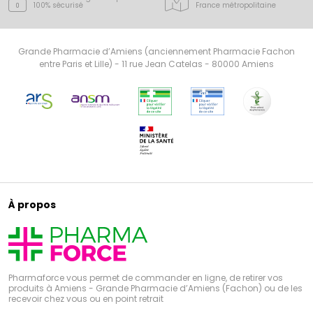
100% sécurisé
France
métropolitaine
Grande Pharmacie d’Amiens (anciennement Pharmacie Fachon
entre Paris et Lille) - 11 rue Jean Catelas - 80000 Amiens
À propos
Pharmaforce vous permet de commander en ligne, de retirer vos
produits à Amiens - Grande Pharmacie d’Amiens (Fachon) ou de les
recevoir chez vous ou en point retrait