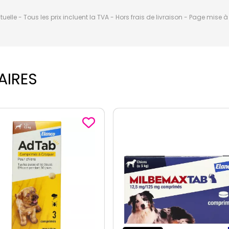
elle - Tous les prix incluent la TVA - Hors frais de livraison - Page mise 
AIRES