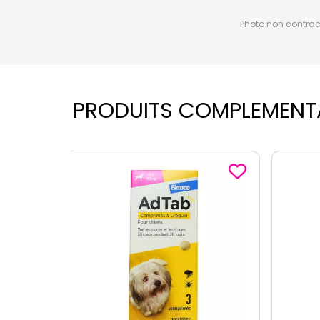
Photo non contractu
PRODUITS COMPLEMENT