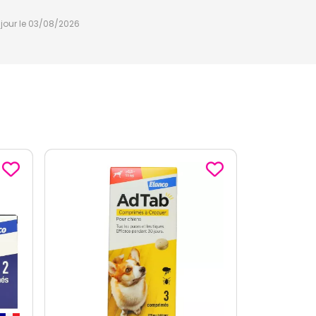
à jour le 03/08/2026