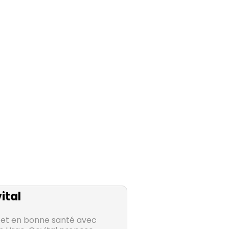
ital
 et en bonne santé avec