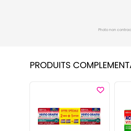
Photo non contractu
PRODUITS COMPLEMENT