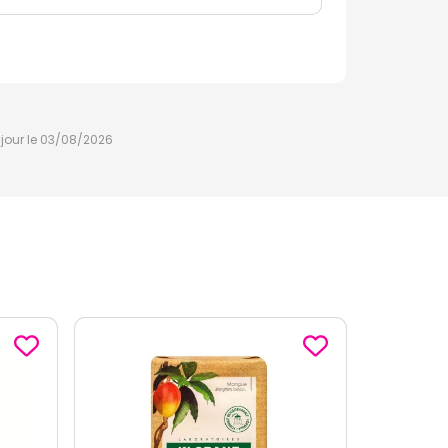
à jour le 03/08/2026