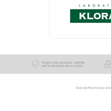
Origine des produits certifiée
par le Ministère de la Santé
Grande Pharmacie d’Ami