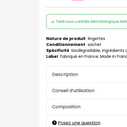
Testé sous contrôle dermatologique, test
Nature de produit
lingettes
Conditionnement
sachet
Spécificité
biodégradable, ingrédients d'
Label
Fabriqué en France, Made in Fran
Description
Conseil d’utilisation
Composition
Posez une question