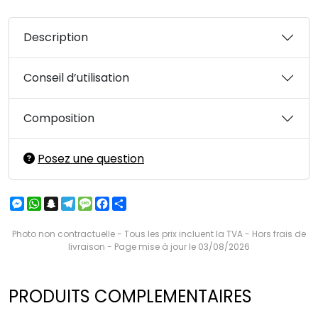
Description
Conseil d’utilisation
Composition
Posez une question
Messenger
WhatsApp
Snapchat
Telegram
Message
Facebook
Partager
Photo non contractuelle - Tous les prix incluent la TVA - Hors frais de
livraison - Page mise à jour le 03/08/2026
PRODUITS COMPLEMENTAIRES