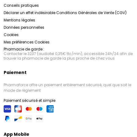
Conseils pratiques
Déclarer un effet indésirable
Conditions Générales de Vente (CGV)
Mentions légales
Données personnelles
Cookies
Mes préférences Cookies
Pharmacie de garde :
Contacter le 3237 (audiotel 0,35€ ttc/min), accessible 24h/24 afin de
trouver la pharmacie de garde la plus proche de chez vous
Paiement
Pharmaforce offre un paiement entièrement sécurisé, quel que soit le
mode de règlement
Paiement sécurisé et simple
App Mobile