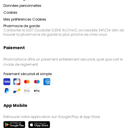
Données personnelles
Cookies
Mes préférences Cookies
Pharmacie de garde :
Contacter le 3237 (audiotel 0,35€ ttc/min), accessible 24h/24 afin de
trouver la pharmacie de garde la plus proche de chez vous
Paiement
Pharmaforce offre un paiement entièrement sécurisé, quel que soit le
mode de règlement
Paiement sécurisé et simple
App Mobile
Retrouver notre application sur Google Play et App Store