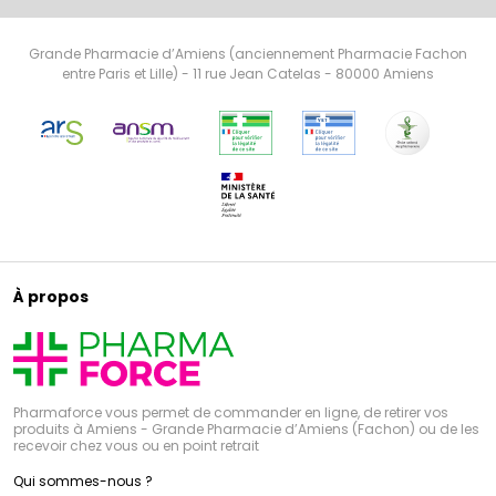
Grande Pharmacie d’Amiens (anciennement Pharmacie Fachon
entre Paris et Lille) - 11 rue Jean Catelas - 80000 Amiens
À propos
Pharmaforce vous permet de commander en ligne, de retirer vos
produits à Amiens - Grande Pharmacie d’Amiens (Fachon) ou de les
recevoir chez vous ou en point retrait
Qui sommes-nous ?