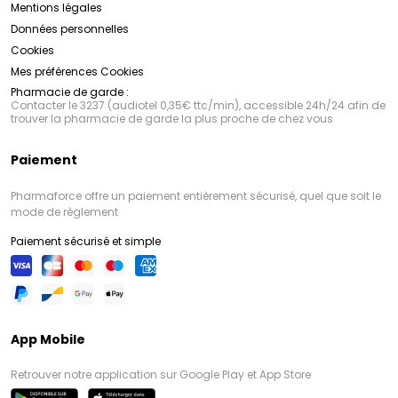
Mentions légales
Données personnelles
Cookies
Mes préférences Cookies
Pharmacie de garde :
Contacter le 3237 (audiotel 0,35€ ttc/min), accessible 24h/24 afin de
trouver la pharmacie de garde la plus proche de chez vous
Paiement
Pharmaforce offre un paiement entièrement sécurisé, quel que soit le
mode de règlement
Paiement sécurisé et simple
App Mobile
Retrouver notre application sur Google Play et App Store