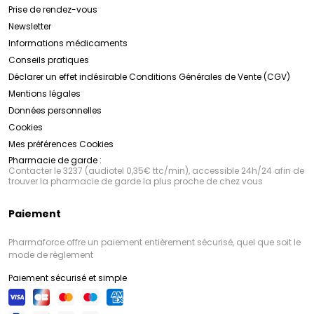
Prise de rendez-vous
Newsletter
Informations médicaments
Conseils pratiques
Déclarer un effet indésirable
Conditions Générales de Vente (CGV)
Mentions légales
Données personnelles
Cookies
Mes préférences Cookies
Pharmacie de garde :
Contacter le 3237 (audiotel 0,35€ ttc/min), accessible 24h/24 afin de
trouver la pharmacie de garde la plus proche de chez vous
Paiement
Pharmaforce offre un paiement entièrement sécurisé, quel que soit le
mode de règlement
Paiement sécurisé et simple