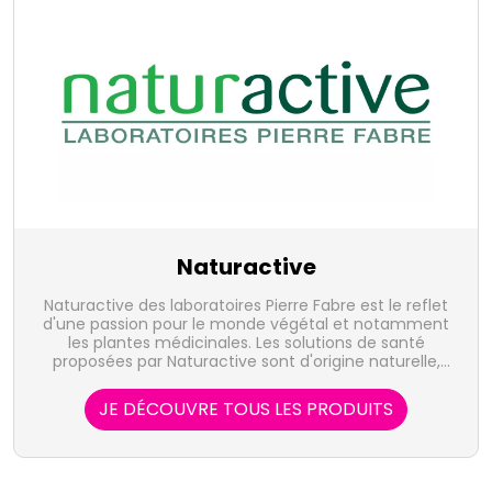
Naturactive
Naturactive des laboratoires Pierre Fabre est le reflet
d'une passion pour le monde végétal et notamment
les plantes médicinales. Les solutions de santé
proposées par Naturactive sont d'origine naturelle,
sûre et efficace.
JE DÉCOUVRE TOUS LES PRODUITS