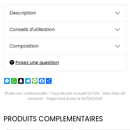
Description
Conseils d'utilisation
Composition
Posez une question
Messenger
WhatsApp
Snapchat
Telegram
Message
Facebook
Partager
Photo non contractuelle - Tous les prix incluent la TVA - Hors frais de
livraison - Page mise à jour le 03/08/2026
PRODUITS COMPLEMENTAIRES