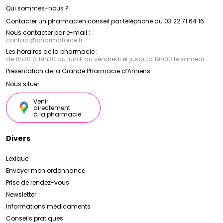
Qui sommes-nous ?
Contacter un pharmacien conseil par téléphone au 03 22 71 64 16
Nous contacter par e-mail :
contact
@
pharmaforce.fr
Les horaires de la pharmacie :
de 8h30 à 19h30 du lundi au vendredi et jusqu’à 19h00 le samedi
Présentation de la Grande Pharmacie d’Amiens
Nous situer
Venir
directement
à la pharmacie
Divers
Lexique
Envoyer mon ordonnance
Prise de rendez-vous
Newsletter
Informations médicaments
Conseils pratiques