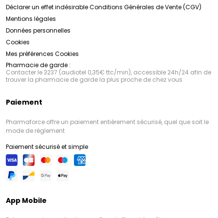
Déclarer un effet indésirable
Conditions Générales de Vente (CGV)
Mentions légales
Données personnelles
Cookies
Mes préférences Cookies
Pharmacie de garde :
Contacter le 3237 (audiotel 0,35€ ttc/min), accessible 24h/24 afin de
trouver la pharmacie de garde la plus proche de chez vous
Paiement
Pharmaforce offre un paiement entièrement sécurisé, quel que soit le
mode de règlement
Paiement sécurisé et simple
App Mobile