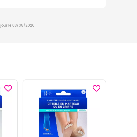
à jour le 03/08/2026