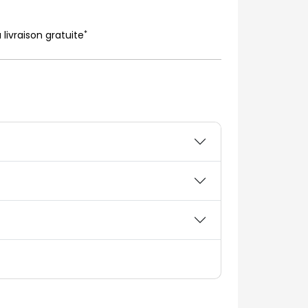
*
 livraison gratuite