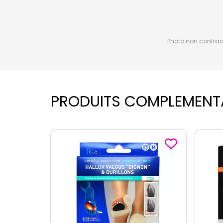
Photo non contractu
PRODUITS COMPLEMENT