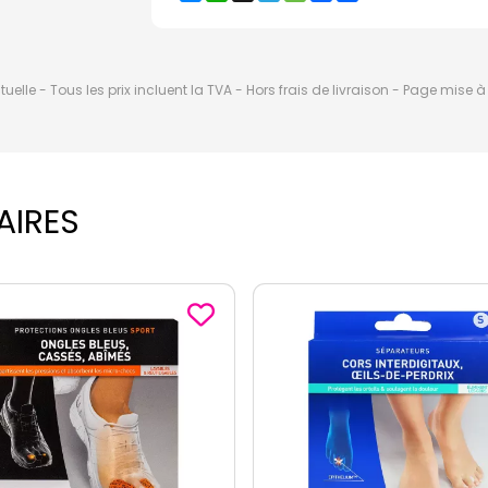
elle - Tous les prix incluent la TVA - Hors frais de livraison - Page mise 
AIRES