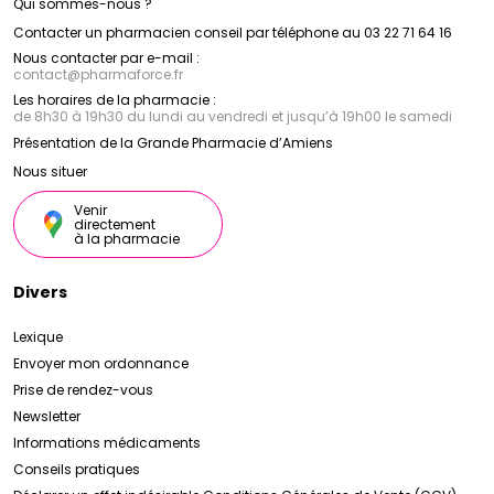
Qui sommes-nous ?
Contacter un pharmacien conseil par téléphone au 03 22 71 64 16
Nous contacter par e-mail :
contact
@
pharmaforce.fr
Les horaires de la pharmacie :
de 8h30 à 19h30 du lundi au vendredi et jusqu’à 19h00 le samedi
Présentation de la Grande Pharmacie d’Amiens
Nous situer
Venir
directement
à la pharmacie
Divers
Lexique
Envoyer mon ordonnance
Prise de rendez-vous
Newsletter
Informations médicaments
Conseils pratiques