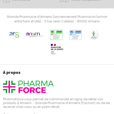
Grande Pharmacie d’Amiens (anciennement Pharmacie Fachon
entre Paris et Lille) - 11 rue Jean Catelas - 80000 Amiens
À propos
Pharmaforce vous permet de commander en ligne, de retirer vos
produits à Amiens - Grande Pharmacie d’Amiens (Fachon) ou de les
recevoir chez vous ou en point retrait