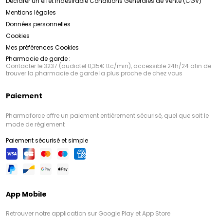
Déclarer un effet indésirable
Conditions Générales de Vente (CGV)
Mentions légales
Données personnelles
Cookies
Mes préférences Cookies
Pharmacie de garde :
Contacter le 3237 (audiotel 0,35€ ttc/min), accessible 24h/24 afin de
trouver la pharmacie de garde la plus proche de chez vous
Paiement
Pharmaforce offre un paiement entièrement sécurisé, quel que soit le
mode de règlement
Paiement sécurisé et simple
App Mobile
Retrouver notre application sur Google Play et App Store