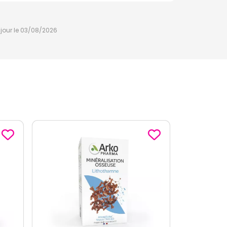
à jour le 03/08/2026