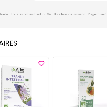
elle - Tous les prix incluent la TVA - Hors frais de livraison - Page mise 
AIRES