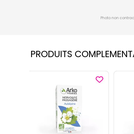
Photo non contractu
PRODUITS COMPLEMENT