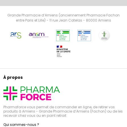
Grande Pharmacie d’Amiens (anciennement Pharmacie Fachon
entre Paris et Lille) - 11 rue Jean Catelas - 80000 Amiens
À propos
Pharmaforce vous permet de commander en ligne, de retirer vos
produits à Amiens - Grande Pharmacie d’Amiens (Fachon) ou de les
recevoir chez vous ou en point retrait
Qui sommes-nous ?