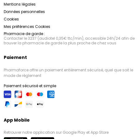
Mentions légales
Données personnelles
Cookies
Mes préférences Cookies
Pharmacie de garde :
Contacter le 3237 (audiotel 0,35€ ttc/min), accessible 24h/24 afin de
trouver la pharmacie de garde la plus proche de chez vous
Paiement
Pharmaforce offre un paiement entièrement sécurisé, quel que soit le
mode de règlement
Paiement sécurisé et simple
App Mobile
Retrouver notre application sur Google Play et App Store