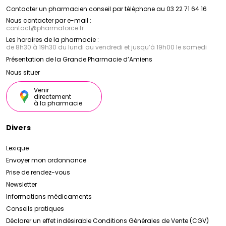
Contacter un pharmacien conseil par téléphone au 03 22 71 64 16
Nous contacter par e-mail :
contact
@
pharmaforce.fr
Les horaires de la pharmacie :
de 8h30 à 19h30 du lundi au vendredi et jusqu’à 19h00 le samedi
Présentation de la Grande Pharmacie d’Amiens
Nous situer
Venir
directement
à la pharmacie
Divers
Lexique
Envoyer mon ordonnance
Prise de rendez-vous
Newsletter
Informations médicaments
Conseils pratiques
Déclarer un effet indésirable
Conditions Générales de Vente (CGV)