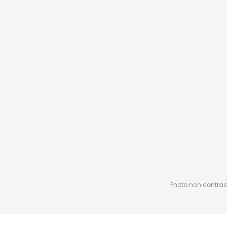
Photo non contractu