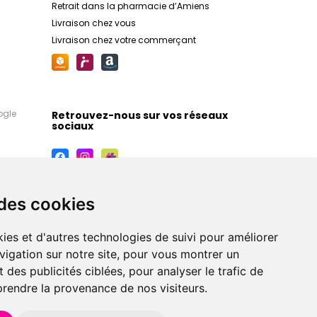
Retrait dans la pharmacie d’Amiens
Livraison chez vous
Livraison chez votre commerçant
ogle
Retrouvez-nous sur vos réseaux
sociaux
 des cookies
ies et d'autres technologies de suivi pour améliorer
vigation sur notre site, pour vous montrer un
 des publicités ciblées, pour analyser le trafic de
prendre la provenance de nos visiteurs.
maceutiques, orthopédiques, homéopathiques,