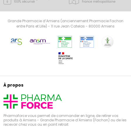
100% sécurisé
France
métropolitaine
Grande Pharmacie d’Amiens (anciennement Pharmacie Fachon
entre Paris et Lille) - 11 rue Jean Catelas - 80000 Amiens
À propos
Pharmaforce vous permet de commander en ligne, de retirer vos
produits à Amiens - Grande Pharmacie d’Amiens (Fachon) ou de les
recevoir chez vous ou en point retrait