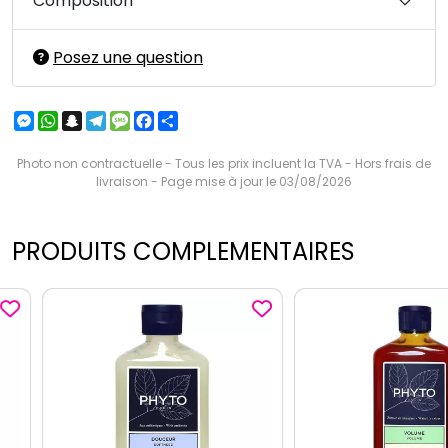
Composition
Posez une question
Messenger
WhatsApp
Snapchat
Telegram
Message
Facebook
Partager
Photo non contractuelle - Tous les prix incluent la TVA - Hors frais de
livraison - Page mise à jour le 03/08/2026
PRODUITS COMPLEMENTAIRES