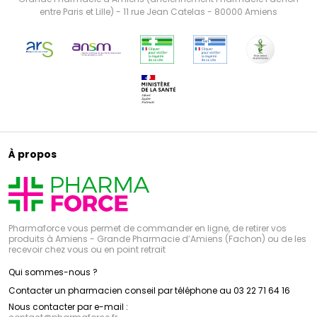
entre Paris et Lille) - 11 rue Jean Catelas - 80000 Amiens
À propos
Pharmaforce vous permet de commander en ligne, de retirer vos
produits à Amiens - Grande Pharmacie d’Amiens (Fachon) ou de les
recevoir chez vous ou en point retrait
Qui sommes-nous ?
Contacter un pharmacien conseil par téléphone au 03 22 71 64 16
Nous contacter par e-mail :