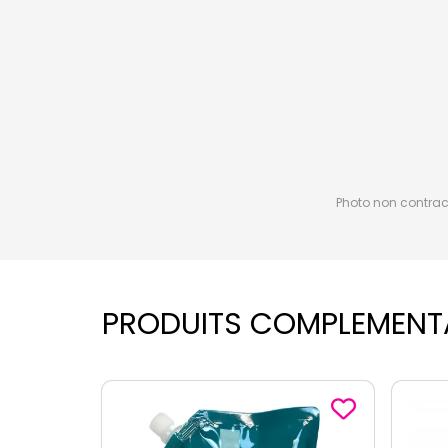
Photo non contractu
PRODUITS COMPLEMENT