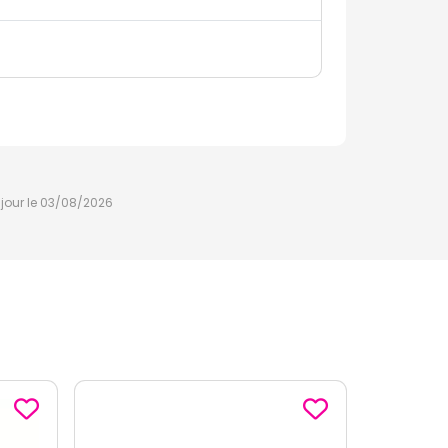
à jour le 03/08/2026