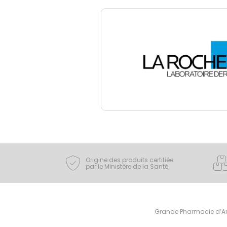
Origine des produits certifiée
par le Ministère de la Santé
Grande Pharmacie d’Ami