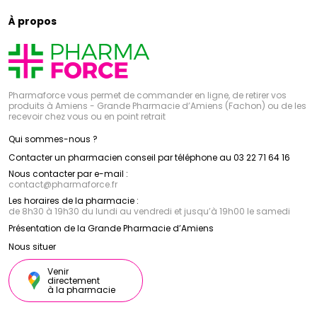
À propos
Pharmaforce vous permet de commander en ligne, de retirer vos
produits à Amiens - Grande Pharmacie d’Amiens (Fachon) ou de les
recevoir chez vous ou en point retrait
Qui sommes-nous ?
Contacter un pharmacien conseil par téléphone au 03 22 71 64 16
Nous contacter par e-mail :
contact
@
pharmaforce.fr
Les horaires de la pharmacie :
de 8h30 à 19h30 du lundi au vendredi et jusqu’à 19h00 le samedi
Présentation de la Grande Pharmacie d’Amiens
Nous situer
Venir
directement
à la pharmacie