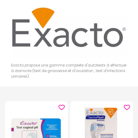
Exacto propose une gamme complete d'autotests à effectuer
à domicile (test de grossesse et d'ovulation , test d'infections
urinaires).